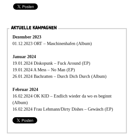
AKTUELLE KAMPAGNEN
Dezember 2023
01.12.2023 ORT – Maschinenhafen (Album)
Januar 2024
19.01.2024 Diskopunk – Fuck Around (EP)
19.01.2024 A Mess – No Man (EP)
26.01.2024 Bachratten – Durch Dich Durch (Album)
Februar 2024
16.02.2024 OK KID – Endlich wieder da wo es beginnt
(Album)
16.02.2024 Frau Lehmann/Dirty Dishes – Gewäsch (EP)