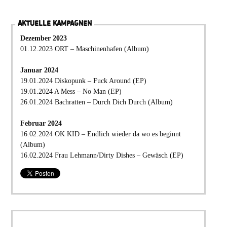
AKTUELLE KAMPAGNEN
Dezember 2023
01.12.2023 ORT – Maschinenhafen (Album)
Januar 2024
19.01.2024 Diskopunk – Fuck Around (EP)
19.01.2024 A Mess – No Man (EP)
26.01.2024 Bachratten – Durch Dich Durch (Album)
Februar 2024
16.02.2024 OK KID – Endlich wieder da wo es beginnt
(Album)
16.02.2024 Frau Lehmann/Dirty Dishes – Gewäsch (EP)