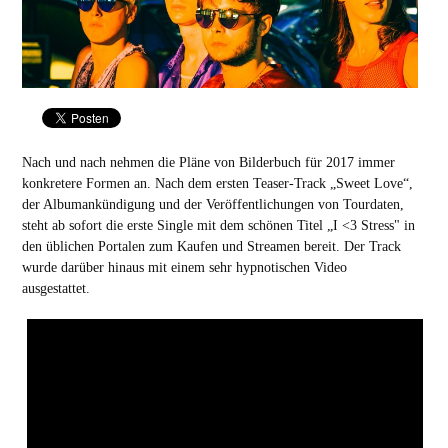
Nach und nach nehmen die Pläne von Bilderbuch für 2017 immer
konkretere Formen an. Nach dem ersten Teaser-Track „Sweet Love“,
der Albumankündigung und der Veröffentlichungen von Tourdaten,
steht ab sofort die erste Single mit dem schönen Titel „I <3 Stress" in
den üblichen Portalen zum Kaufen und Streamen bereit. Der Track
wurde darüber hinaus mit einem sehr hypnotischen Video
ausgestattet.