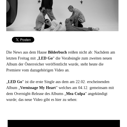
Die News aus dem Hause
Bilderbuch
reißen nicht ab: Nachdem am
letzten Freitag mit „
LED Go
“ die Vorabsingle zum zweiten neuen
Album der Österreicher veröffentlicht wurde, steht heute die
Premiere vom dazugehörigen Video an.
„
LED Go
“ ist die erste Single aus dem am 22.02. erscheinenden
Album „
Vernissage My Heart
“ welches am 04.12. gemeinsam mit
dem Overnight-Release des Albums „
Mea Culpa
“ angekündigt
wurde; das neue Video gibt es hier zu sehen: