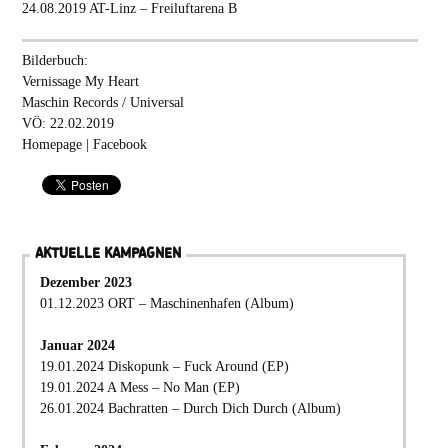
24.08.2019 AT-Linz – Freiluftarena B
Bilderbuch:
Vernissage My Heart
Maschin Records / Universal
VÖ: 22.02.2019
Homepage
|
Facebook
AKTUELLE KAMPAGNEN
Dezember 2023
01.12.2023 ORT – Maschinenhafen (Album)
Januar 2024
19.01.2024 Diskopunk – Fuck Around (EP)
19.01.2024 A Mess – No Man (EP)
26.01.2024 Bachratten – Durch Dich Durch (Album)