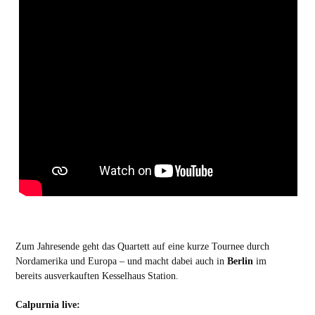
Zum Jahresende geht das Quartett auf eine kurze Tournee durch
Nordamerika und Europa – und macht dabei auch in
Berlin
im
bereits ausverkauften Kesselhaus Station.
Calpurnia live: