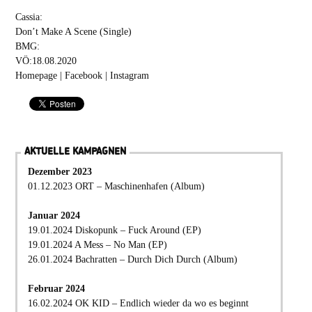
Cassia:
Don’t Make A Scene (Single)
BMG:
VÖ:18.08.2020
Homepage
|
Facebook
|
Instagram
AKTUELLE KAMPAGNEN
Dezember 2023
01.12.2023 ORT – Maschinenhafen (Album)
Januar 2024
19.01.2024 Diskopunk – Fuck Around (EP)
19.01.2024 A Mess – No Man (EP)
26.01.2024 Bachratten – Durch Dich Durch (Album)
Februar 2024
16.02.2024 OK KID – Endlich wieder da wo es beginnt