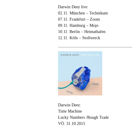
Darwin Deez live:
02.11. München – Technikum
07.11. Frankfurt – Zoom
09.11. Hamburg – Mojo
10.11. Berlin – Heimathafen
12.11. Köln – Stollwerck
Darwin Deez:
Time Machine
Lucky Numbers /Rough Trade
VÖ: 31.10.2015