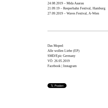
24.08.2019 – Mida Aaarau
21.09.19 – Reeperbahn Festival, Hamburg
27.09.2019 – Waves Festival, A-Wien
Das Moped:
Alle wollen Liebe (EP)
SMD/Epic Germany
VÖ: 26.05.2019
Facebook
|
Instagram