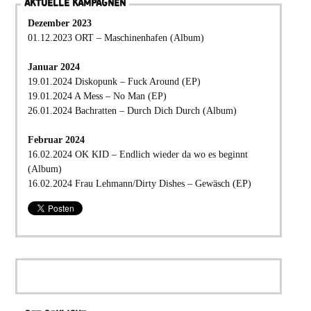
AKTUELLE KAMPAGNEN
Dezember 2023
01.12.2023 ORT – Maschinenhafen (Album)
Januar 2024
19.01.2024 Diskopunk – Fuck Around (EP)
19.01.2024 A Mess – No Man (EP)
26.01.2024 Bachratten – Durch Dich Durch (Album)
Februar 2024
16.02.2024 OK KID – Endlich wieder da wo es beginnt
(Album)
16.02.2024 Frau Lehmann/Dirty Dishes – Gewäsch (EP)