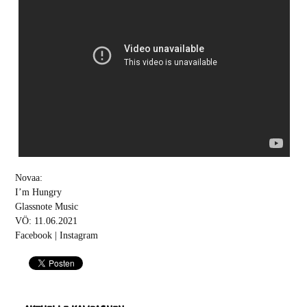
Novaa:
I’m Hungry
Glassnote Music
VÖ: 11.06.2021
Facebook
|
Instagram