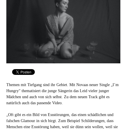
Themen mit Tiefgang sind ihr Gebiet. Mit Novaas neuer Single „I’m
Hungry“ thematisiert die junge Sängerin das Leid vieler junger
Mädchen und auch von sich selbst. Zu dem neuen Track gibt es
natürlich auch das passende Video.
„Oft gibt es ein Bild von Essstörungen, das einen schädlichen und
falschen Glamour in sich birgt. Zum Beispiel Schilderungen, dass
Menschen eine Essstörung haben, weil sie dünn sein wollen, weil sie