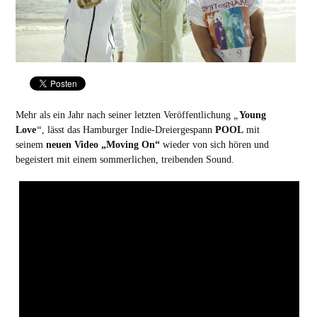
Mehr als ein Jahr nach seiner letzten Veröffentlichung
„
Young
Love
“
, lässt das Hamburger Indie-Dreiergespann
POOL
mit
seinem
neuen Video „Moving On“
wieder von sich hören und
begeistert mit einem sommerlichen, treibenden Sound.