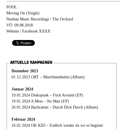
POOL:
Moving On (Single)
Neubau Music Recordings / The Orchard
VÖ: 09.08.2018
Website
|
Facebook
XXXX
AKTUELLE KAMPAGNEN
Dezember 2023
01.12.2023 ORT – Maschinenhafen (Album)
Januar 2024
19.01.2024 Diskopunk – Fuck Around (EP)
19.01.2024 A Mess – No Man (EP)
26.01.2024 Bachratten – Durch Dich Durch (Album)
Februar 2024
16.02.2024 OK KID – Endlich wieder da wo es beginnt