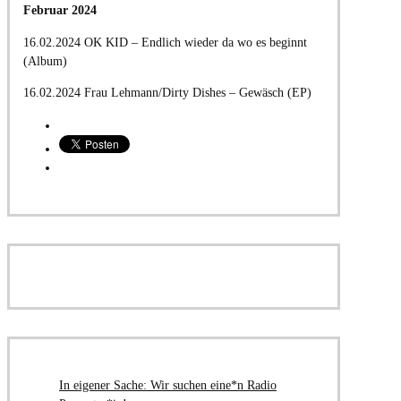
Februar 2024
16.02.2024 OK KID – Endlich wieder da wo es beginnt
(Album)
16.02.2024 Frau Lehmann/Dirty Dishes – Gewäsch (EP)
In eigener Sache: Wir suchen eine*n Radio