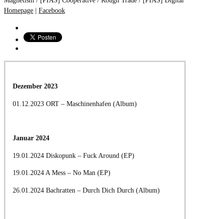
Homepage
|
Facebook
Dezember 2023
01.12.2023 ORT – Maschinenhafen (Album)
Januar 2024
19.01.2024 Diskopunk – Fuck Around (EP)
19.01.2024 A Mess – No Man (EP)
26.01.2024 Bachratten – Durch Dich Durch (Album)