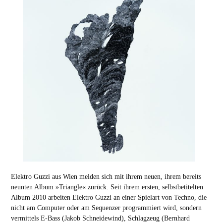
Elektro Guzzi aus Wien melden sich mit ihrem neuen, ihrem bereits
neunten Album »Triangle« zurück. Seit ihrem ersten, selbstbetitelten
Album 2010 arbeiten Elektro Guzzi an einer Spielart von Techno, die
nicht am Computer oder am Sequenzer programmiert wird, sondern
vermittels E-Bass (Jakob Schneidewind), Schlagzeug (Bernhard