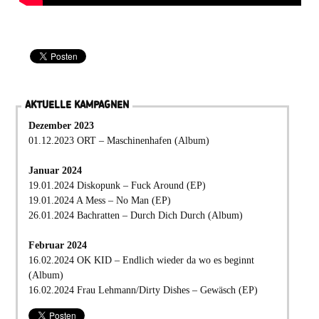
AKTUELLE KAMPAGNEN
Dezember 2023
01.12.2023 ORT – Maschinenhafen (Album)
Januar 2024
19.01.2024 Diskopunk – Fuck Around (EP)
19.01.2024 A Mess – No Man (EP)
26.01.2024 Bachratten – Durch Dich Durch (Album)
Februar 2024
16.02.2024 OK KID – Endlich wieder da wo es beginnt
(Album)
16.02.2024 Frau Lehmann/Dirty Dishes – Gewäsch (EP)