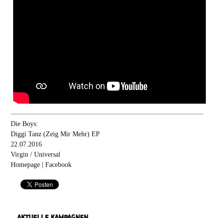
Die Boys:
Diggi Tanz (Zeig Mir Mehr) EP
22.07.2016
Virgin / Universal
Homepage
|
Facebook
AKTUELLE KAMPAGNEN