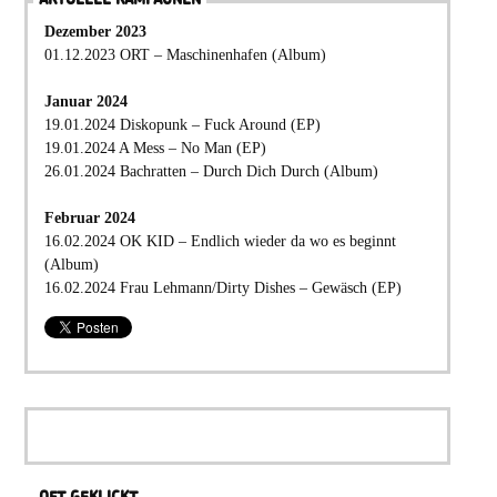
Dezember 2023
01.12.2023 ORT – Maschinenhafen (Album)
Januar 2024
19.01.2024 Diskopunk – Fuck Around (EP)
19.01.2024 A Mess – No Man (EP)
26.01.2024 Bachratten – Durch Dich Durch (Album)
Februar 2024
16.02.2024 OK KID – Endlich wieder da wo es beginnt
(Album)
16.02.2024 Frau Lehmann/Dirty Dishes – Gewäsch (EP)