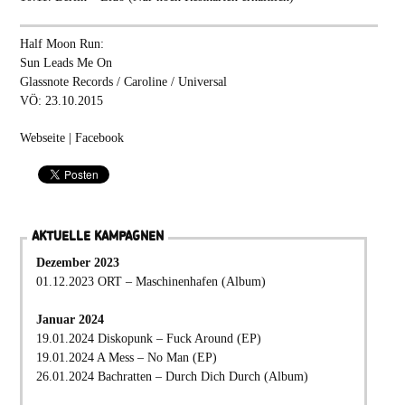
Half Moon Run:
Sun Leads Me On
Glassnote Records / Caroline / Universal
VÖ: 23.10.2015
Webseite
|
Facebook
AKTUELLE KAMPAGNEN
Dezember 2023
01.12.2023 ORT – Maschinenhafen (Album)
Januar 2024
19.01.2024 Diskopunk – Fuck Around (EP)
19.01.2024 A Mess – No Man (EP)
26.01.2024 Bachratten – Durch Dich Durch (Album)