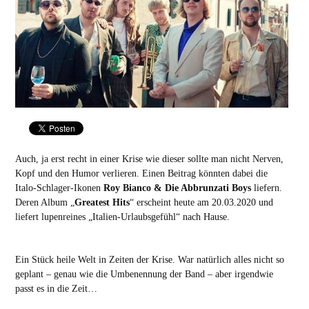
Auch, ja erst recht in einer Krise wie dieser sollte man nicht Nerven,
Kopf und den Humor verlieren. Einen Beitrag könnten dabei die
Italo-Schlager-Ikonen
Roy Bianco & Die Abbrunzati Boys
liefern.
Deren Album „
Greatest Hits
“ erscheint heute am 20.03.2020 und
liefert lupenreines „Italien-Urlaubsgefühl“ nach Hause.
Ein Stück heile Welt in Zeiten der Krise. War natürlich alles nicht so
geplant – genau wie die Umbenennung der Band – aber irgendwie
passt es in die Zeit…