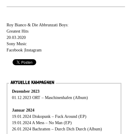
Roy Bianco & Die Abbrunzati Boys:
Greatest Hits
20.03.2020
Sony Music
Facebook
|
Instagram
AKTUELLE KAMPAGNEN
Dezember 2023
01.12.2023 ORT – Maschinenhafen (Album)
Januar 2024
19.01.2024 Diskopunk – Fuck Around (EP)
19.01.2024 A Mess – No Man (EP)
26.01.2024 Bachratten – Durch Dich Durch (Album)