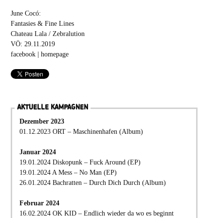
June Cocó:
Fantasies & Fine Lines
Chateau Lala / Zebralution
VÖ: 29.11.2019
facebook
|
homepage
AKTUELLE KAMPAGNEN
Dezember 2023
01.12.2023 ORT – Maschinenhafen (Album)
Januar 2024
19.01.2024 Diskopunk – Fuck Around (EP)
19.01.2024 A Mess – No Man (EP)
26.01.2024 Bachratten – Durch Dich Durch (Album)
Februar 2024
16.02.2024 OK KID – Endlich wieder da wo es beginnt