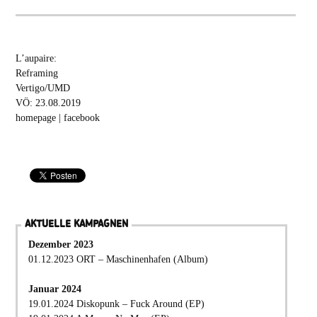
L’aupaire:
Reframing
Vertigo/UMD
VÖ: 23.08.2019
homepage
|
facebook
AKTUELLE KAMPAGNEN
Dezember 2023
01.12.2023 ORT – Maschinenhafen (Album)
Januar 2024
19.01.2024 Diskopunk – Fuck Around (EP)