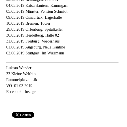
04.05.2019 Kaiserslautern, Kammgarn
05.05.2019 Münster, Pension Schmidt
09.05.2019 Osnabrück, Lagerhalle
10.05.2019 Bremen, Tower
29.05.2019 Offenburg, Spitalkeller
30.05.2019 Heidelberg, Halle 02
31.05.2019 Freiburg, Vorderhaus
01.06.2019 Augsburg, Neue Kantine
02.06.2019 Stuttgart, Im Wizemann
Luksan Wunder:
33 Kleine Welthits
Rummelplatzmusik
VÖ: 01.03.2019
Facebook
|
Instagram