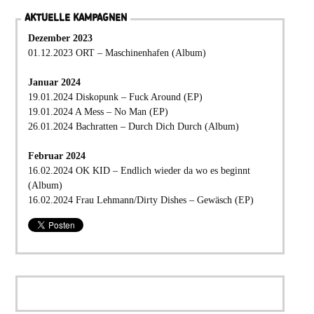
AKTUELLE KAMPAGNEN
Dezember 2023
01.12.2023 ORT – Maschinenhafen (Album)
Januar 2024
19.01.2024 Diskopunk – Fuck Around (EP)
19.01.2024 A Mess – No Man (EP)
26.01.2024 Bachratten – Durch Dich Durch (Album)
Februar 2024
16.02.2024 OK KID – Endlich wieder da wo es beginnt
(Album)
16.02.2024 Frau Lehmann/Dirty Dishes – Gewäsch (EP)