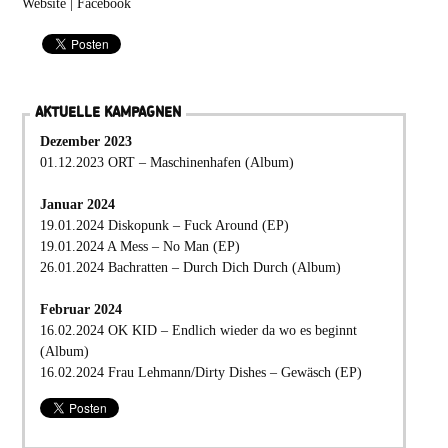
Website
|
Facebook
AKTUELLE KAMPAGNEN
Dezember 2023
01.12.2023 ORT – Maschinenhafen (Album)
Januar 2024
19.01.2024 Diskopunk – Fuck Around (EP)
19.01.2024 A Mess – No Man (EP)
26.01.2024 Bachratten – Durch Dich Durch (Album)
Februar 2024
16.02.2024 OK KID – Endlich wieder da wo es beginnt
(Album)
16.02.2024 Frau Lehmann/Dirty Dishes – Gewäsch (EP)