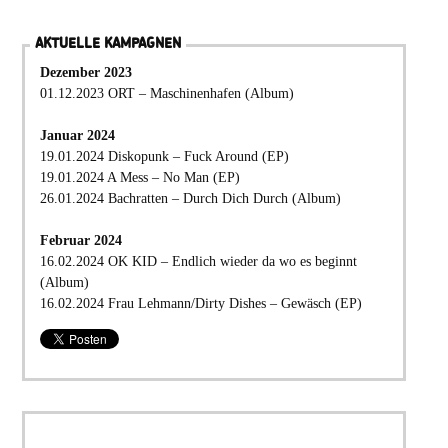
AKTUELLE KAMPAGNEN
Dezember 2023
01.12.2023 ORT – Maschinenhafen (Album)
Januar 2024
19.01.2024 Diskopunk – Fuck Around (EP)
19.01.2024 A Mess – No Man (EP)
26.01.2024 Bachratten – Durch Dich Durch (Album)
Februar 2024
16.02.2024 OK KID – Endlich wieder da wo es beginnt
(Album)
16.02.2024 Frau Lehmann/Dirty Dishes – Gewäsch (EP)