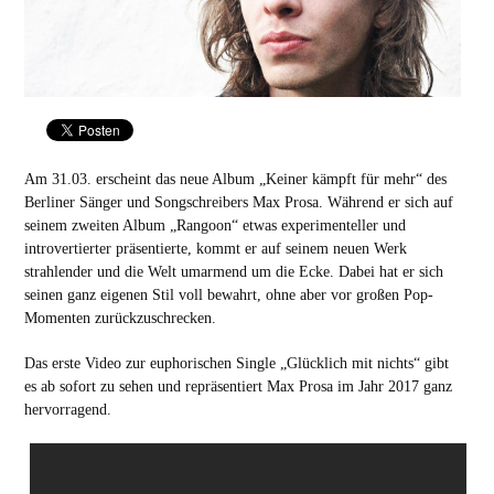
Am 31.03. erscheint das neue Album „Keiner kämpft für mehr“ des
Berliner Sänger und Songschreibers Max Prosa. Während er sich auf
seinem zweiten Album „Rangoon“ etwas experimenteller und
introvertierter präsentierte, kommt er auf seinem neuen Werk
strahlender und die Welt umarmend um die Ecke. Dabei hat er sich
seinen ganz eigenen Stil voll bewahrt, ohne aber vor großen Pop-
Momenten zurückzuschrecken.
Das erste Video zur euphorischen Single „Glücklich mit nichts“ gibt
es ab sofort zu sehen und repräsentiert Max Prosa im Jahr 2017 ganz
hervorragend.