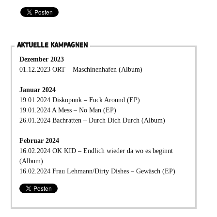
AKTUELLE KAMPAGNEN
Dezember 2023
01.12.2023 ORT – Maschinenhafen (Album)
Januar 2024
19.01.2024 Diskopunk – Fuck Around (EP)
19.01.2024 A Mess – No Man (EP)
26.01.2024 Bachratten – Durch Dich Durch (Album)
Februar 2024
16.02.2024 OK KID – Endlich wieder da wo es beginnt
(Album)
16.02.2024 Frau Lehmann/Dirty Dishes – Gewäsch (EP)