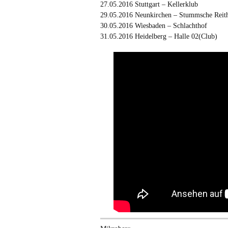
27.05.2016 Stuttgart – Kellerklub
29.05.2016 Neunkirchen – Stummsche Reith
30.05.2016 Wiesbaden – Schlachthof
31.05.2016 Heidelberg – Halle 02(Club)