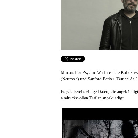
Mirrors For Psychic Warfare. Die Kollektiv
(Neurosis) und Sanford Parker (Buried At 
Es gab bereits einige Daten, die angekündi
eindrucksvollen Trailer angekündigt.