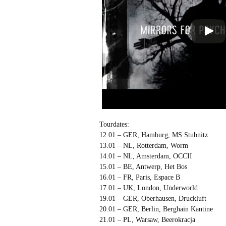
Tourdates:
12.01 – GER, Hamburg, MS Stubnitz
13.01 – NL, Rotterdam, Worm
14.01 – NL, Amsterdam, OCCII
15.01 – BE, Antwerp, Het Bos
16.01 – FR, Paris, Espace B
17.01 – UK, London, Underworld
19.01 – GER, Oberhausen, Druckluft
20.01 – GER, Berlin, Berghain Kantine
21.01 – PL, Warsaw, Beerokracja