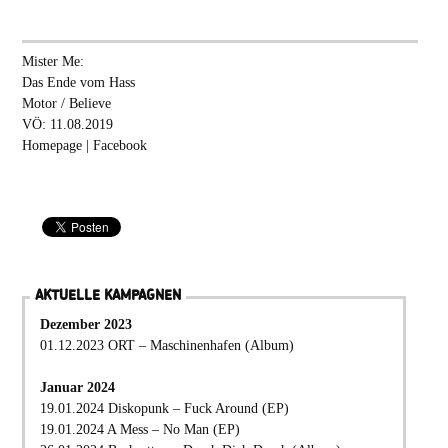
Mister Me:
Das Ende vom Hass
Motor / Believe
VÖ: 11.08.2019
Homepage
|
Facebook
AKTUELLE KAMPAGNEN
Dezember 2023
01.12.2023 ORT – Maschinenhafen (Album)
Januar 2024
19.01.2024 Diskopunk – Fuck Around (EP)
19.01.2024 A Mess – No Man (EP)