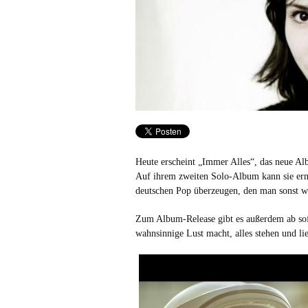
Heute erscheint „Immer Alles“, das neue Al
Auf ihrem zweiten Solo-Album kann sie ern
deutschen Pop überzeugen, den man sonst w
Zum Album-Release gibt es außerdem ab sof
wahnsinnige Lust macht, alles stehen und li