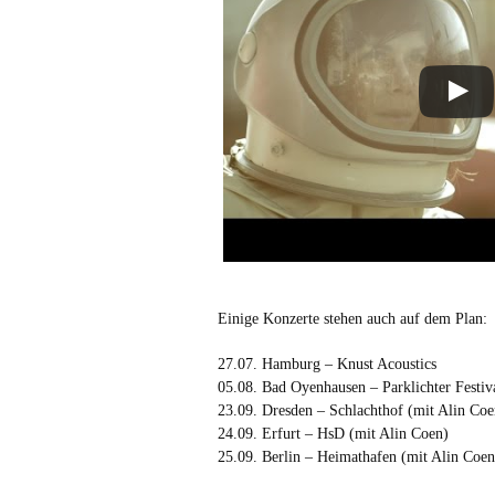
Einige Konzerte stehen auch auf dem Plan:
27.07. Hamburg – Knust Acoustics
05.08. Bad Oyenhausen – Parklichter Festiv
23.09. Dresden – Schlachthof (mit Alin Coe
24.09. Erfurt – HsD (mit Alin Coen)
25.09. Berlin – Heimathafen (mit Alin Coen