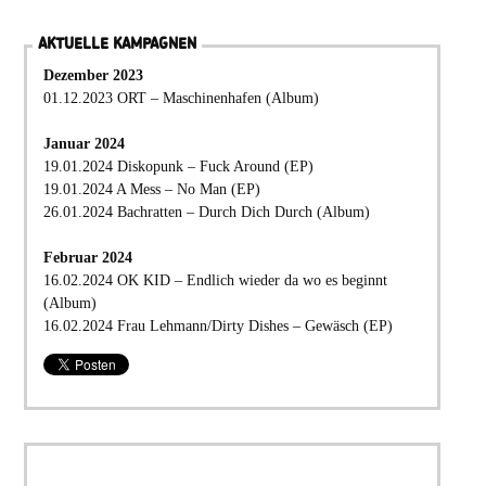
AKTUELLE KAMPAGNEN
Dezember 2023
01.12.2023 ORT – Maschinenhafen (Album)
Januar 2024
19.01.2024 Diskopunk – Fuck Around (EP)
19.01.2024 A Mess – No Man (EP)
26.01.2024 Bachratten – Durch Dich Durch (Album)
Februar 2024
16.02.2024 OK KID – Endlich wieder da wo es beginnt
(Album)
16.02.2024 Frau Lehmann/Dirty Dishes – Gewäsch (EP)