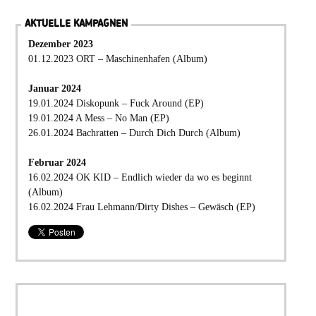
AKTUELLE KAMPAGNEN
Dezember 2023
01.12.2023 ORT – Maschinenhafen (Album)
Januar 2024
19.01.2024 Diskopunk – Fuck Around (EP)
19.01.2024 A Mess – No Man (EP)
26.01.2024 Bachratten – Durch Dich Durch (Album)
Februar 2024
16.02.2024 OK KID – Endlich wieder da wo es beginnt
(Album)
16.02.2024 Frau Lehmann/Dirty Dishes – Gewäsch (EP)