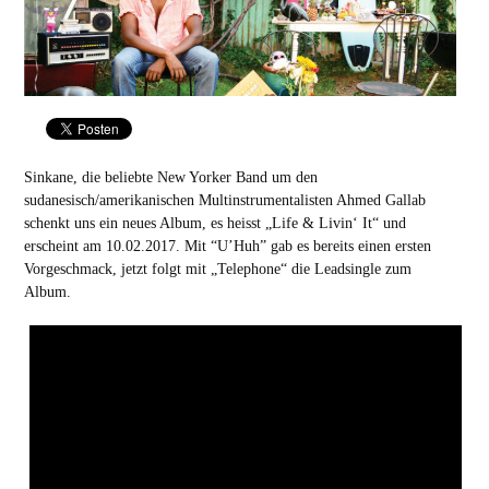
Sinkane, die beliebte New Yorker Band um den
sudanesisch/amerikanischen Multinstrumentalisten Ahmed Gallab
schenkt uns ein neues Album, es heisst „Life & Livin‘ It“ und
erscheint am 10.02.2017. Mit “U’Huh” gab es bereits einen ersten
Vorgeschmack, jetzt folgt mit „Telephone“ die Leadsingle zum
Album.