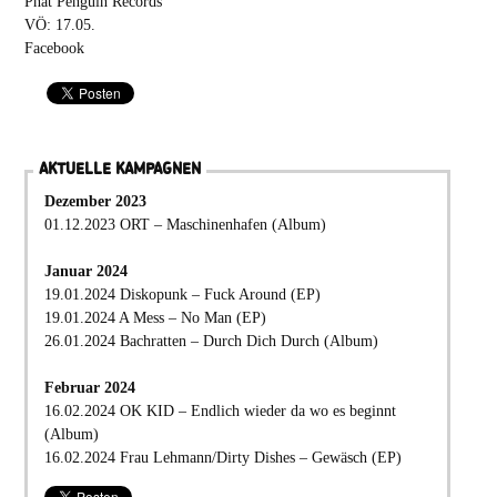
Phat Penguin Records
VÖ: 17.05.
Facebook
AKTUELLE KAMPAGNEN
Dezember 2023
01.12.2023 ORT – Maschinenhafen (Album)
Januar 2024
19.01.2024 Diskopunk – Fuck Around (EP)
19.01.2024 A Mess – No Man (EP)
26.01.2024 Bachratten – Durch Dich Durch (Album)
Februar 2024
16.02.2024 OK KID – Endlich wieder da wo es beginnt
(Album)
16.02.2024 Frau Lehmann/Dirty Dishes – Gewäsch (EP)