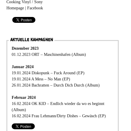
Cooking Vinyl / Sony
Homepage
|
Facebook
AKTUELLE KAMPAGNEN
Dezember 2023
01.12.2023 ORT – Maschinenhafen (Album)
Januar 2024
19.01.2024 Diskopunk – Fuck Around (EP)
19.01.2024 A Mess – No Man (EP)
26.01.2024 Bachratten – Durch Dich Durch (Album)
Februar 2024
16.02.2024 OK KID – Endlich wieder da wo es beginnt
(Album)
16.02.2024 Frau Lehmann/Dirty Dishes – Gewäsch (EP)