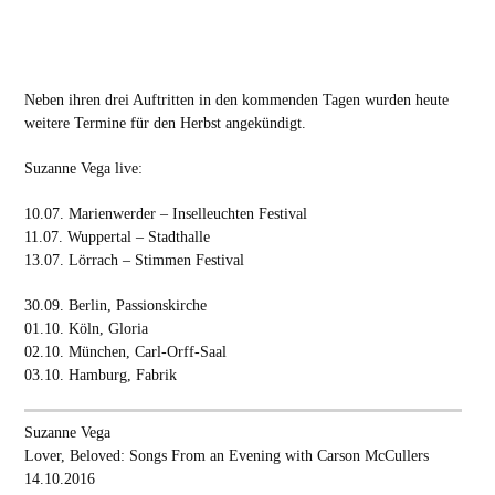
Neben ihren drei Auftritten in den kommenden Tagen wurden heute
weitere Termine für den Herbst angekündigt.
Suzanne Vega live:
10.07. Marienwerder – Inselleuchten Festival
11.07. Wuppertal – Stadthalle
13.07. Lörrach – Stimmen Festival
30.09. Berlin, Passionskirche
01.10. Köln, Gloria
02.10. München, Carl-Orff-Saal
03.10. Hamburg, Fabrik
Suzanne Vega
Lover, Beloved: Songs From an Evening with Carson McCullers
14.10.2016