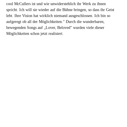
cool McCullers ist und wie unwiderstehlich ihr Werk zu ihnen
spricht. Ich will sie wieder auf die Bühne bringen, so dass ihr Geist
lebt. Ihre Vision hat wirklich niemand ausgeschlossen. Ich bin so
aufgeregt ob all der Möglichkeiten.“ Durch die wunderbaren,
bewegenden Songs auf „Lover, Beloved“ wurden viele dieser
Möglichkeiten schon jetzt realisiert.