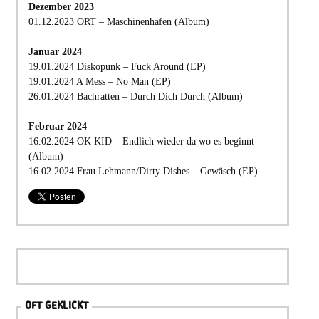
Dezember 2023
01.12.2023 ORT – Maschinenhafen (Album)
Januar 2024
19.01.2024 Diskopunk – Fuck Around (EP)
19.01.2024 A Mess – No Man (EP)
26.01.2024 Bachratten – Durch Dich Durch (Album)
Februar 2024
16.02.2024 OK KID – Endlich wieder da wo es beginnt
(Album)
16.02.2024 Frau Lehmann/Dirty Dishes – Gewäsch (EP)
OFT GEKLICKT