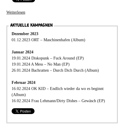
Weiterlesen
AKTUELLE KAMPAGNEN
Dezember 2023
01.12.2023 ORT – Maschinenhafen (Album)
Januar 2024
19.01.2024 Diskopunk – Fuck Around (EP)
19.01.2024 A Mess – No Man (EP)
26.01.2024 Bachratten – Durch Dich Durch (Album)
Februar 2024
16.02.2024 OK KID – Endlich wieder da wo es beginnt
(Album)
16.02.2024 Frau Lehmann/Dirty Dishes – Gewäsch (EP)