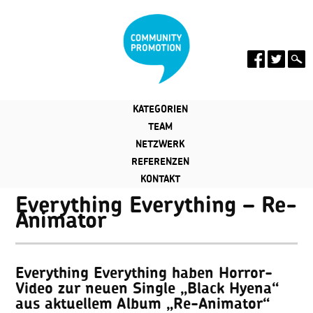
KATEGORIEN
TEAM
NETZWERK
REFERENZEN
KONTAKT
Everything Everything – Re-
Animator
Everything Everything haben Horror-
Video zur neuen Single „Black Hyena“
aus aktuellem Album „Re-Animator“