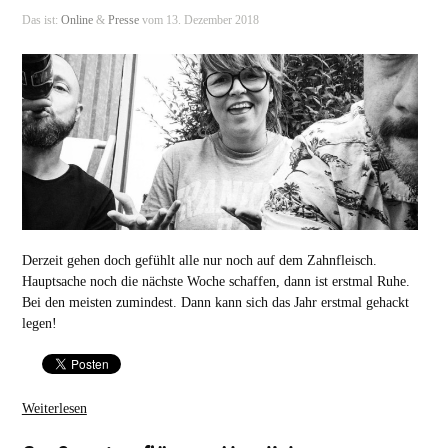
Das ist:
Online
&
Presse
vom 13. Dezember 2018
Derzeit gehen doch gefühlt alle nur noch auf dem Zahnfleisch.
Hauptsache noch die nächste Woche schaffen, dann ist erstmal Ruhe.
Bei den meisten zumindest. Dann kann sich das Jahr erstmal gehackt
legen!
Weiterlesen