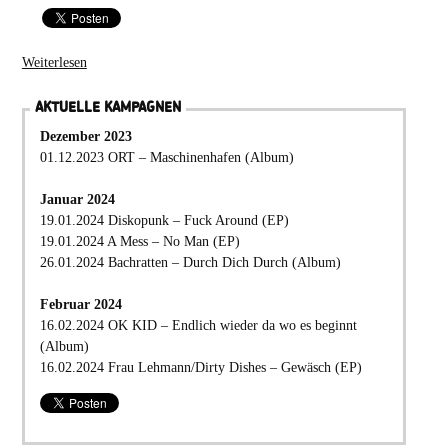
Weiterlesen
AKTUELLE KAMPAGNEN
Dezember 2023
01.12.2023 ORT – Maschinenhafen (Album)
Januar 2024
19.01.2024 Diskopunk – Fuck Around (EP)
19.01.2024 A Mess – No Man (EP)
26.01.2024 Bachratten – Durch Dich Durch (Album)
Februar 2024
16.02.2024 OK KID – Endlich wieder da wo es beginnt
(Album)
16.02.2024 Frau Lehmann/Dirty Dishes – Gewäsch (EP)