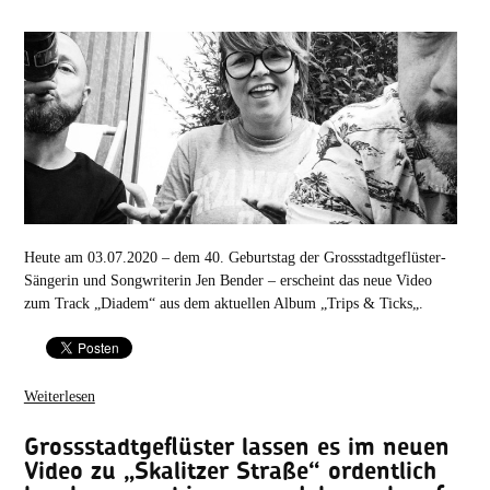
Heute am 03.07.2020 – dem 40. Geburtstag der Grossstadtgeflüster-
Sängerin und Songwriterin Jen Bender – erscheint das neue Video
zum Track „Diadem“ aus dem aktuellen Album „Trips & Ticks„.
Weiterlesen
Grossstadtgeflüster lassen es im neuen
Video zu „Skalitzer Straße“ ordentlich