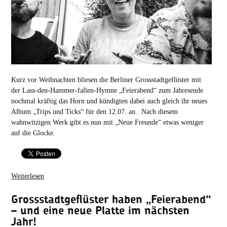
Kurz vor Weihnachten bliesen die Berliner Grossstadtgeflüster mit
der Lass-den-Hammer-fallen-Hymne „Feierabend“ zum Jahresende
nochmal kräftig das Horn und kündigten dabei auch gleich ihr neues
Album „Trips und Ticks“ für den 12.07. an. Nach diesem
wahnwitzigen Werk gibt es nun mit „Neue Freunde“ etwas weniger
auf die Glocke.
Weiterlesen
Grossstadtgeflüster haben „Feierabend“
– und eine neue Platte im nächsten
Jahr!