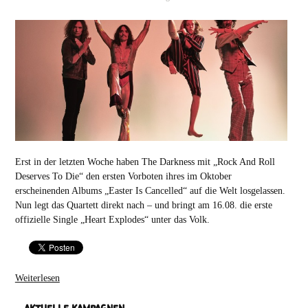
Erst in der letzten Woche haben The Darkness mit „Rock And Roll
Deserves To Die“ den ersten Vorboten ihres im Oktober
erscheinenden Albums „Easter Is Cancelled“ auf die Welt losgelassen.
Nun legt das Quartett direkt nach – und bringt am 16.08. die erste
offizielle Single „Heart Explodes“ unter das Volk.
Weiterlesen