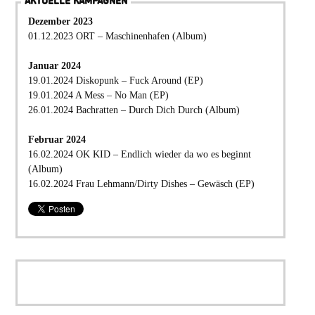
AKTUELLE KAMPAGNEN
Dezember 2023
01.12.2023 ORT – Maschinenhafen (Album)
Januar 2024
19.01.2024 Diskopunk – Fuck Around (EP)
19.01.2024 A Mess – No Man (EP)
26.01.2024 Bachratten – Durch Dich Durch (Album)
Februar 2024
16.02.2024 OK KID – Endlich wieder da wo es beginnt
(Album)
16.02.2024 Frau Lehmann/Dirty Dishes – Gewäsch (EP)