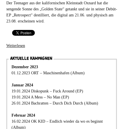
Der Teenager aus der kalifornischen Kleinstadt Oxnard hat die
sengende Sonne des „Golden State“ getankt und sie in seiner Debüt-
EP „Retrospect“ destilliert, die digital am 21.06. und physisch am
23.08. erscheinen wird.
Weiterlesen
AKTUELLE KAMPAGNEN
Dezember 2023
01.12.2023 ORT – Maschinenhafen (Album)
Januar 2024
19.01.2024 Diskopunk – Fuck Around (EP)
19.01.2024 A Mess – No Man (EP)
26.01.2024 Bachratten – Durch Dich Durch (Album)
Februar 2024
16.02.2024 OK KID – Endlich wieder da wo es beginnt
(Album)