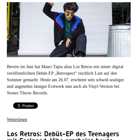
Bereits im Juni hat Mauri Tapia alias Los Retros mit seiner digital
veröffentlichten Debüt-EP „Retrospect“ reichlich Lust auf den
Sommer gemacht. Heute am 26.07. erscheint sein schwül-souliges
und angenehm lässiges Erstwerk nun auch als Vinyl-Version bei
Stones Throw Records.
Weiterlesen
Los Retros: Debüt-EP des Teenagers