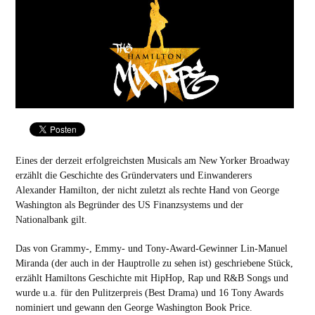
Eines der derzeit erfolgreichsten Musicals am New Yorker Broadway
erzählt die Geschichte des Gründervaters und Einwanderers
Alexander Hamilton, der nicht zuletzt als rechte Hand von George
Washington als Begründer des US Finanzsystems und der
Nationalbank gilt.
Das von Grammy-, Emmy- und Tony-Award-Gewinner Lin-Manuel
Miranda (der auch in der Hauptrolle zu sehen ist) geschriebene Stück,
erzählt Hamiltons Geschichte mit HipHop, Rap und R&B Songs und
wurde u.a. für den Pulitzerpreis (Best Drama) und 16 Tony Awards
nominiert und gewann den George Washington Book Price.