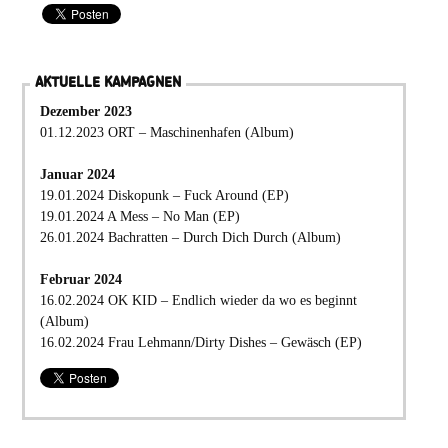
AKTUELLE KAMPAGNEN
Dezember 2023
01.12.2023 ORT – Maschinenhafen (Album)
Januar 2024
19.01.2024 Diskopunk – Fuck Around (EP)
19.01.2024 A Mess – No Man (EP)
26.01.2024 Bachratten – Durch Dich Durch (Album)
Februar 2024
16.02.2024 OK KID – Endlich wieder da wo es beginnt
(Album)
16.02.2024 Frau Lehmann/Dirty Dishes – Gewäsch (EP)