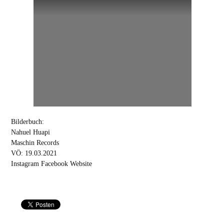
Bilderbuch:
Nahuel Huapi
Maschin Records
VÖ: 19.03.2021
Instagram
Facebook
Website