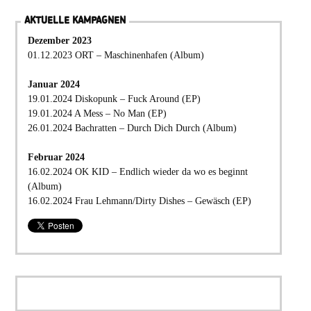
AKTUELLE KAMPAGNEN
Dezember 2023
01.12.2023 ORT – Maschinenhafen (Album)
Januar 2024
19.01.2024 Diskopunk – Fuck Around (EP)
19.01.2024 A Mess – No Man (EP)
26.01.2024 Bachratten – Durch Dich Durch (Album)
Februar 2024
16.02.2024 OK KID – Endlich wieder da wo es beginnt
(Album)
16.02.2024 Frau Lehmann/Dirty Dishes – Gewäsch (EP)