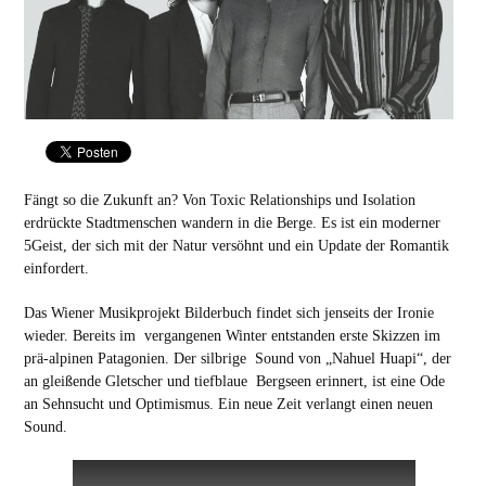
Fängt so die Zukunft an? Von Toxic Relationships und Isolation
erdrückte Stadtmenschen wandern in die Berge. Es ist ein moderner
5Geist, der sich mit der Natur versöhnt und ein Update der Romantik
einfordert.
Das Wiener Musikprojekt Bilderbuch findet sich jenseits der Ironie
wieder. Bereits im vergangenen Winter entstanden erste Skizzen im
prä-alpinen Patagonien. Der silbrige Sound von „Nahuel Huapi“, der
an gleißende Gletscher und tiefblaue Bergseen erinnert, ist eine Ode
an Sehnsucht und Optimismus. Ein neue Zeit verlangt einen neuen
Sound.