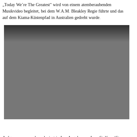
„Today We’re The Greatest“ wird von einem atemberaubenden
Musikvideo begleitet, bei dem W.A.M. Bleakley Regie führte und das
auf dem Kiama-Küstenpfad in Australien gedreht wurde.