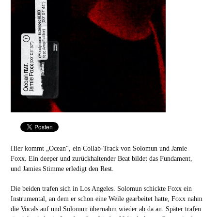
Hier kommt „Ocean“, ein Collab-Track von Solomun und Jamie
Foxx. Ein deeper und zurückhaltender Beat bildet das Fundament,
und Jamies Stimme erledigt den Rest.
Die beiden trafen sich in Los Angeles. Solomun schickte Foxx ein
Instrumental, an dem er schon eine Weile gearbeitet hatte, Foxx nahm
die Vocals auf und Solomun übernahm wieder ab da an. Später trafen