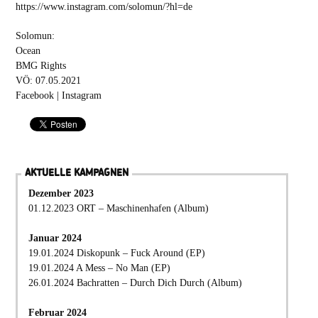
https://www.instagram.com/solomun/?hl=de
Solomun:
Ocean
BMG Rights
VÖ: 07.05.2021
Facebook
|
Instagram
AKTUELLE KAMPAGNEN
Dezember 2023
01.12.2023 ORT – Maschinenhafen (Album)
Januar 2024
19.01.2024 Diskopunk – Fuck Around (EP)
19.01.2024 A Mess – No Man (EP)
26.01.2024 Bachratten – Durch Dich Durch (Album)
Februar 2024