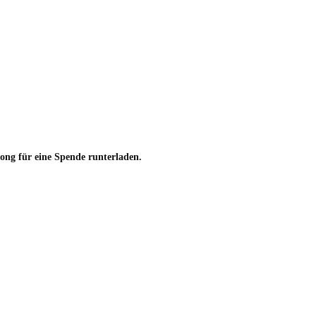
ng für eine Spende runterladen.