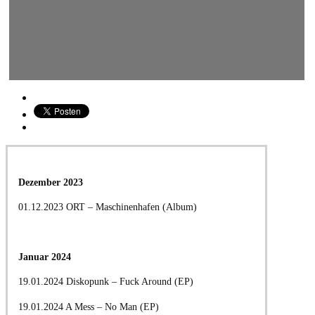
Dezember 2023
01.12.2023 ORT – Maschinenhafen (Album)
Januar 2024
19.01.2024 Diskopunk – Fuck Around (EP)
19.01.2024 A Mess – No Man (EP)