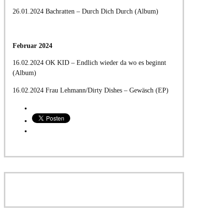
26.01.2024 Bachratten – Durch Dich Durch (Album)
Februar 2024
16.02.2024 OK KID – Endlich wieder da wo es beginnt
(Album)
16.02.2024 Frau Lehmann/Dirty Dishes – Gewäsch (EP)