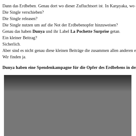
Dann das Erdbeben. Genau dort wo dieser Zufluchtsort ist. In Karşıyaka, wo
Die Single verschieben?
Die Single releasen?
Die Single nutzen um auf die Not der Erdbebenopfer hinzuweisen?
Genau das haben
Dunya
und ihr Label
La Pochette Surprise
getan.
Ein kleiner Beitrag?
Sicherlich.
Aber sind es nicht genau diese kleinen Beiträge die zusammen allen anderen
Wir finden ja.
Dunya haben eine Spendenkampagne für die Opfer des Erdbebens in der