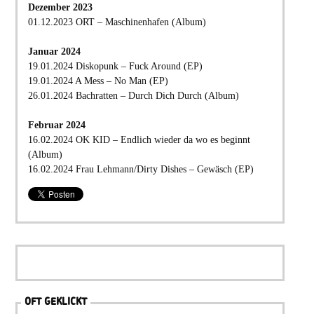
Dezember 2023
01.12.2023 ORT – Maschinenhafen (Album)
Januar 2024
19.01.2024 Diskopunk – Fuck Around (EP)
19.01.2024 A Mess – No Man (EP)
26.01.2024 Bachratten – Durch Dich Durch (Album)
Februar 2024
16.02.2024 OK KID – Endlich wieder da wo es beginnt
(Album)
16.02.2024 Frau Lehmann/Dirty Dishes – Gewäsch (EP)
OFT GEKLICKT