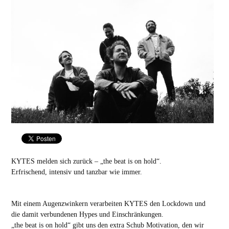
KYTES melden sich zurück – „the beat is on hold“.
Erfrischend, intensiv und tanzbar wie immer.
Mit einem Augenzwinkern verarbeiten KYTES den Lockdown und
die damit verbundenen Hypes und Einschränkungen.
„the beat is on hold“ gibt uns den extra Schub Motivation, den wir