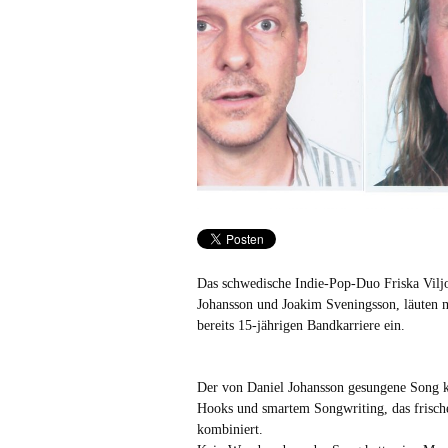
Das schwedische Indie-Pop-Duo Friska Viljo
Johansson und Joakim Sveningsson, läuten 
bereits 15-jährigen Bandkarriere ein.
Der von Daniel Johansson gesungene Song k
Hooks und smartem Songwriting, das frisch
kombiniert.