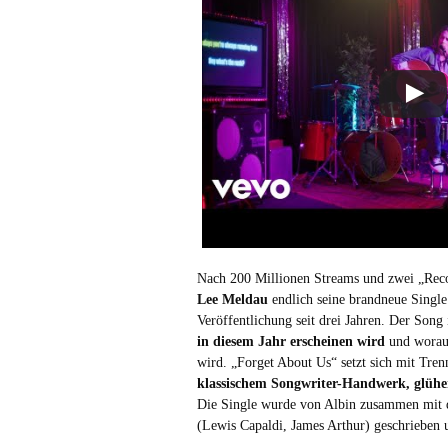
Nach 200 Millionen Streams und zwei „Reco
Lee Meldau
endlich seine
brandneue Single
Veröffentlichung seit drei Jahren. Der Song 
in diesem Jahr erscheinen wird
und worauf
wird.
„Forget About Us“ setzt sich mit Tren
klassischem Songwriter-Handwerk, glühe
Die Single wurde von Albin zusammen mit
(Lewis Capaldi, James Arthur) geschrieben 