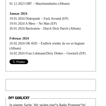
01.12.2023 ORT – Maschinenhafen (Album)
Januar 2024
19.01.2024 Diskopunk – Fuck Around (EP)
19.01.2024 A Mess – No Man (EP)
26.01.2024 Bachratten – Durch Dich Durch (Album)
Februar 2024
16.02.2024 OK KID – Endlich wieder da wo es beginnt
(Album)
16.02.2024 Frau Lehmann/Dirty Dishes – Gewäsch (EP)
OFT GEKLICKT
In eigener Sache: Wir suchen eine*n Radio Promoter*in!