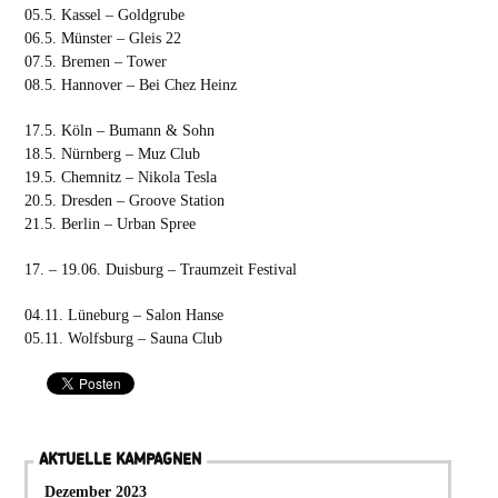
05.5. Kassel – Goldgrube
06.5. Münster – Gleis 22
07.5. Bremen – Tower
08.5. Hannover – Bei Chez Heinz
17.5. Köln – Bumann & Sohn
18.5. Nürnberg – Muz Club
19.5. Chemnitz – Nikola Tesla
20.5. Dresden – Groove Station
21.5. Berlin – Urban Spree
17. – 19.06. Duisburg – Traumzeit Festival
04.11. Lüneburg – Salon Hanse
05.11. Wolfsburg – Sauna Club
AKTUELLE KAMPAGNEN
Dezember 2023